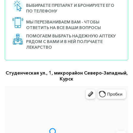
ВЫБИРАЕТЕ ПРЕПАРАТ И БРОНИРУЕТЕ ЕГО
ПО ТЕЛЕФОНУ
МЫ ПЕРЕЗВАНИВАЕМ ВАМ - ЧТОБЫ
ОТВЕТИТЬ НА ВСЕ ВАШИ ВОПРОСЫ
ПОМОГАЕМ ВЫБРАТЬ НАДЕЖНУЮ АПТЕКУ
РЯДОМ С ВАМИ И В НЕЙ ПОЛУЧАЕТЕ
ЛЕКАРСТВО
Студенческая ул., 1, микрорайон Северо-Западный,
Курск